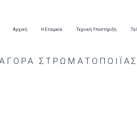
Αρχική
Η Εταιρεία
Τεχνική Υποστήριξη
Τα
ΑΓΟΡΑ ΣΤΡΩΜΑΤΟΠΟΙΪΑ